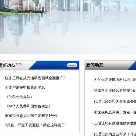
新闻动态
税务总局在成品油零售领域全面推广“....
为什么沟通能力对代理记
个体户纳税申报最新消息
刚成立企业经营者需要为
《欠税公告办法》
代理记账公司为企业账务
《中华人民共和国增值税法》
国家税务总局关于发布《
国家税务总局2026年发布第1号公....
三招让您有效避免财务数
9月起，严查工资避税！禁止这样发工....
代理记账为企业带来了什