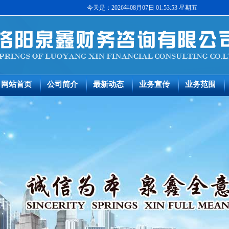
今天是：2026年08月07日 01:53:53 星期五
网站首页
公司简介
最新动态
业务宣传
业务范围