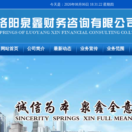
今天是：2026年08月06日 18:31:22 星期四
网站首页
公司简介
最新动态
业务宣传
业务范围