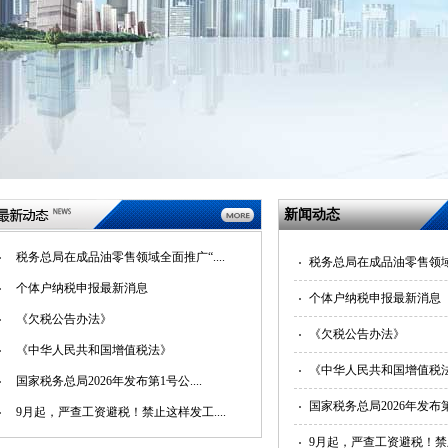
新闻动态
税务总局在成品油零售领域全面推广“....
税务总局在成品油零售领域
个体户纳税申报最新消息
个体户纳税申报最新消息
《欠税公告办法》
《欠税公告办法》
《中华人民共和国增值税法》
《中华人民共和国增值税
国家税务总局2026年发布第1号公....
国家税务总局2026年发
9月起，严查工资避税！禁止这样发工....
9月起，严查工资避税！