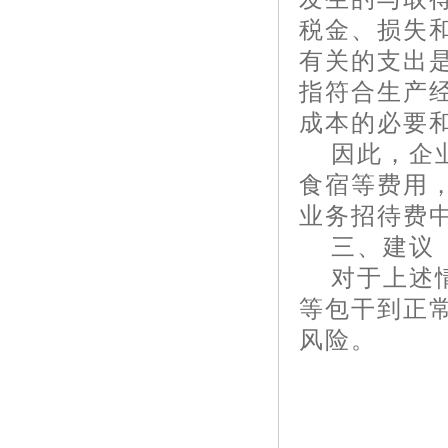
税金、损失
有关的支出
指符合生产
成本的必要
因此，企
食宿等费用
业务招待费
三、建议
对于上述
等包干到正
风险。