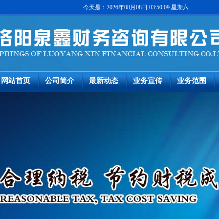
今天是：2026年08月08日 03:50:09 星期六
网站首页
公司简介
最新动态
业务宣传
业务范围