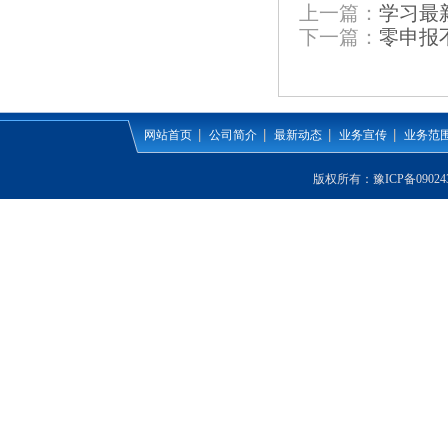
上一篇：
学习最
下一篇：
零申报不
网站首页
公司简介
最新动态
业务宣传
业务范
版权所有：
豫ICP备09024