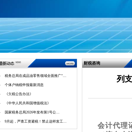
财税咨询
税务总局在成品油零售领域全面推广“....
列
个体户纳税申报最新消息
《欠税公告办法》
《中华人民共和国增值税法》
国家税务总局2026年发布第1号公....
9月起，严查工资避税！禁止这样发工....
会计代理