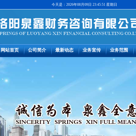
今天是：2026年08月09日 23:45:51 星期日
网站首页
公司简介
最新动态
业务宣传
业务范围